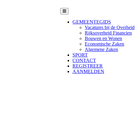
GEMEENTEGIDS
Vacatures bij de Overheid
Rijksoverheid Financien
Bouwen en Wonen
Economische Zaken
Algemene Zaken
SPORT
CONTACT
REGISTREER
AANMELDEN