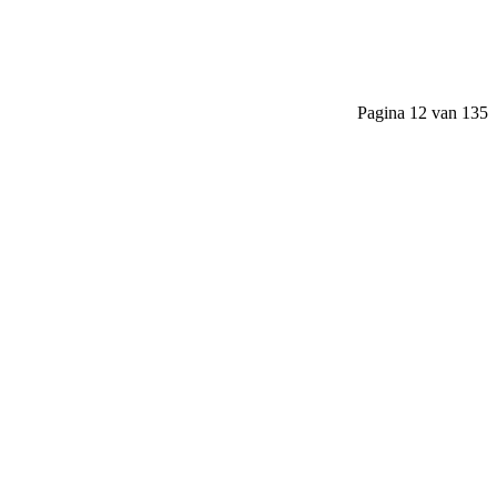
Pagina 12 van 135