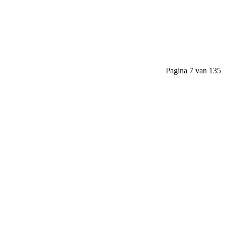
Pagina 7 van 135