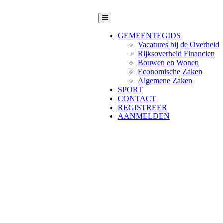
GEMEENTEGIDS
Vacatures bij de Overheid
Rijksoverheid Financien
Bouwen en Wonen
Economische Zaken
Algemene Zaken
SPORT
CONTACT
REGISTREER
AANMELDEN