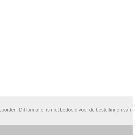
orden. Dit formulier is niet bedoeld voor de bestellingen van