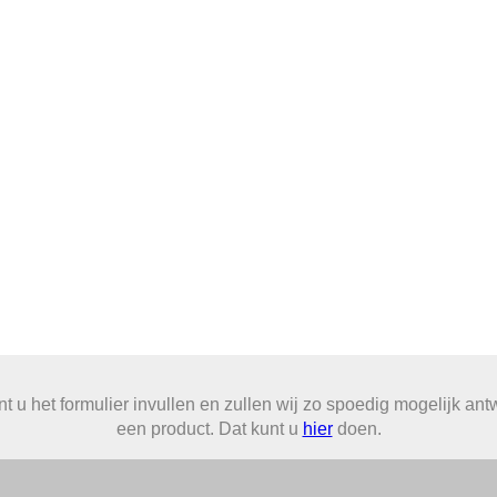
het formulier invullen en zullen wij zo spoedig mogelijk antwo
een product. Dat kunt u
hier
doen.