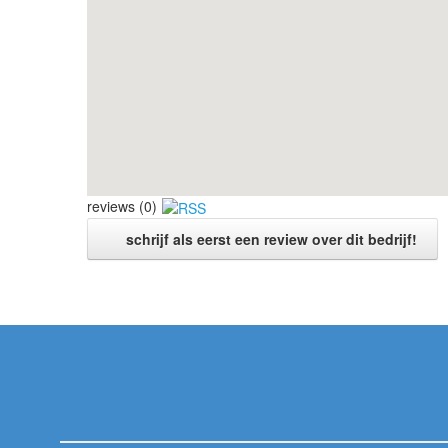
reviews (0)
schrijf als eerst een review over dit bedrijf!