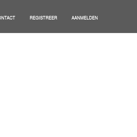
ONTACT
REGISTREER
AANMELDEN