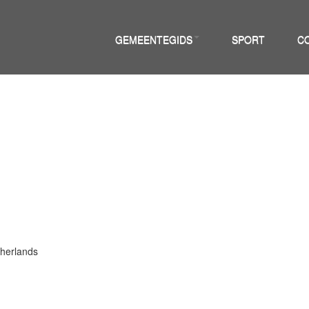
GEMEENTEGIDS
SPORT
C
herlands