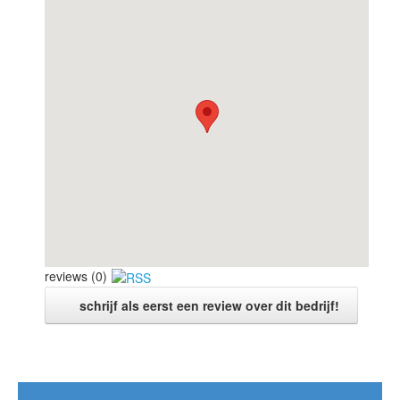
reviews (0)
schrijf als eerst een review over dit bedrijf!