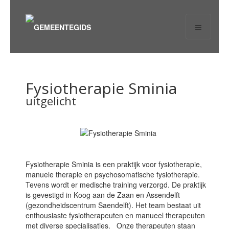
Fysiotherapie Sminia
uitgelicht
Fysiotherapie Sminia is een praktijk voor fysiotherapie,
manuele therapie en psychosomatische fysiotherapie.
Tevens wordt er medische training verzorgd. De praktijk
is gevestigd in Koog aan de Zaan en Assendelft
(gezondheidscentrum Saendelft). Het team bestaat uit
enthousiaste fysiotherapeuten en manueel therapeuten
met diverse specialisaties. Onze therapeuten staan