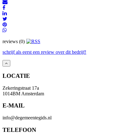
reviews (0)
schrijf als eerst een review over dit bedrijf!
LOCATIE
Zekeringstraat 17a
1014BM Amsterdam
E-MAIL
info@degemeentegids.nl
TELEFOON