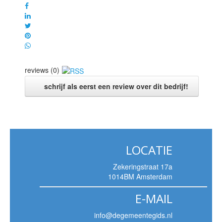
reviews (0)
schrijf als eerst een review over dit bedrijf!
LOCATIE
Zekeringstraat 17a
1014BM Amsterdam
E-MAIL
info@degemeentegids.nl