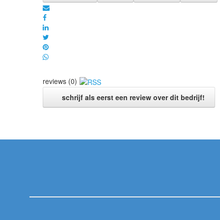
reviews (0)
schrijf als eerst een review over dit bedrijf!