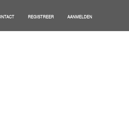
ONTACT
REGISTREER
AANMELDEN