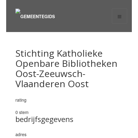
Stichting Katholieke
Openbare Bibliotheken
Oost-Zeeuwsch-
Vlaanderen Oost
rating
0 stem
bedrijfsgegevens
adres